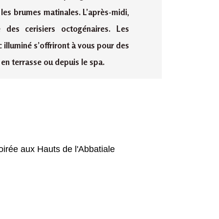
s les brumes matinales. L’après-midi,
 des cerisiers octogénaires. Les
illuminé s’offriront à vous pour des
en terrasse ou depuis le spa.