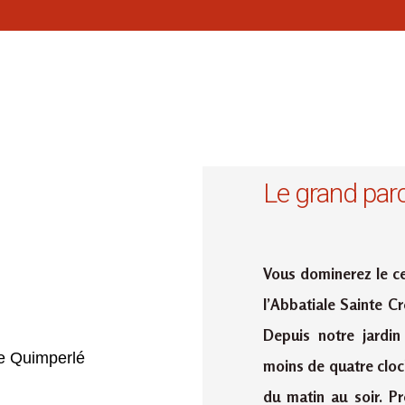
Le grand par
Vous dominerez le ce
l’Abbatiale Sainte C
Depuis notre jardin
moins de quatre cloc
du matin au soir. Pr