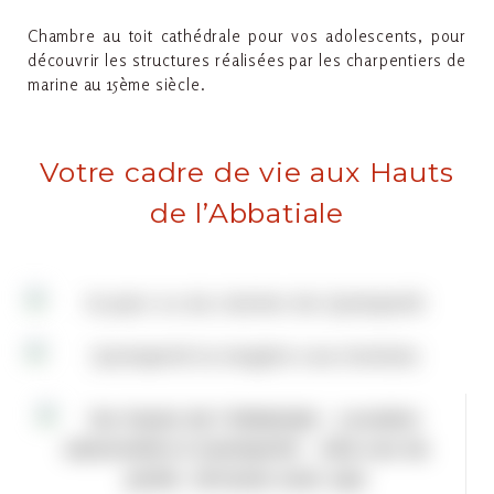
Chambre au toit cathédrale pour vos adolescents, pour
découvrir les structures réalisées par les charpentiers de
marine au 15ème siècle.
Votre cadre de vie aux Hauts
de l’Abbatiale