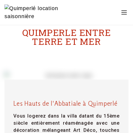
QUIMPERLE ENTRE
TERRE ET MER
Les Hauts de l'Abbatiale à Quimperlé
Vous logerez dans la villa datant du 15ème
siècle entièrement réaménagée avec une
décoration mélangeant Art Déco, touches