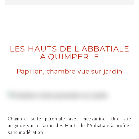
LES HAUTS DE L ABBATIALE
A QUIMPERLE
Papillon, chambre vue sur jardin
Chambre suite parentale avec mezzanine. Une vue
magique sur le jardin des Hauts de l’Abbatiale à profiter
sans modération