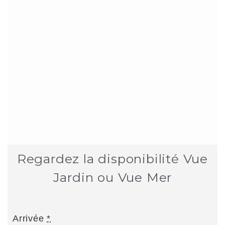
Regardez la disponibilité Vue
Jardin ou Vue Mer
Arrivée
*