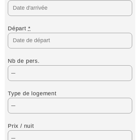
Départ
*
Nb de pers.
Type de logement
Prix / nuit