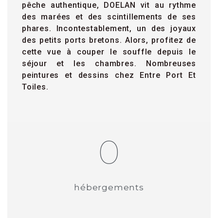
pêche authentique, DOELAN vit au rythme
des marées et des scintillements de ses
phares. Incontestablement, un des joyaux
des petits ports bretons. Alors, profitez de
cette vue à couper le souffle depuis le
séjour et les chambres. Nombreuses
peintures et dessins chez Entre Port Et
Toiles.
0
hébergements