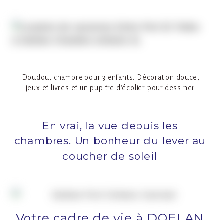
Doudou, chambre pour 3 enfants. Décoration douce,
jeux et livres et un pupitre d’écolier pour dessiner
En vrai, la vue depuis les
chambres. Un bonheur du lever au
coucher de soleil
Votre cadre de vie à DOELAN