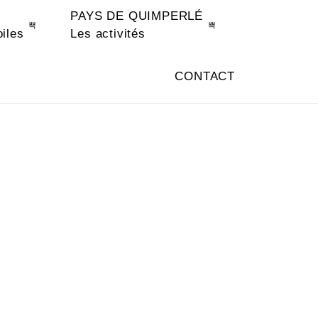
PAYS DE QUIMPERLÉ
oiles
Les activités
CONTACT