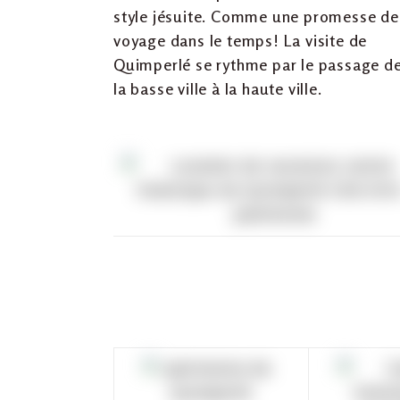
style jésuite. Comme une promesse de
voyage dans le temps! La visite de
Quimperlé se rythme par le passage d
la basse ville à la haute ville.