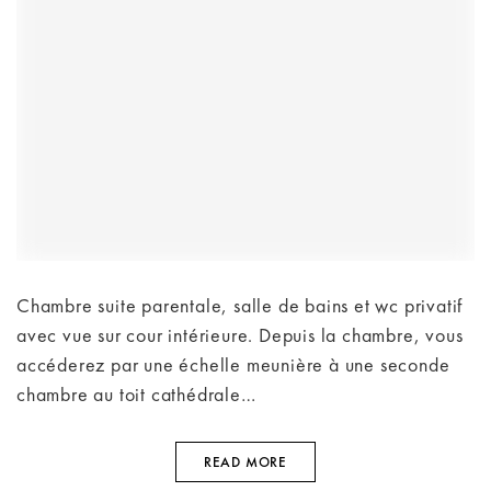
Chambre suite parentale, salle de bains et wc privatif
avec vue sur cour intérieure. Depuis la chambre, vous
accéderez par une échelle meunière à une seconde
chambre au toit cathédrale…
READ MORE