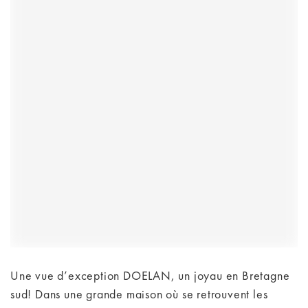
Une vue d’exception DOELAN, un joyau en Bretagne
sud! Dans une grande maison où se retrouvent les