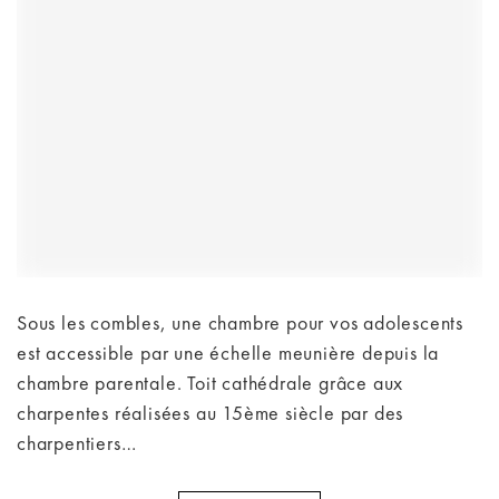
Sous les combles, une chambre pour vos adolescents
est accessible par une échelle meunière depuis la
chambre parentale. Toit cathédrale grâce aux
charpentes réalisées au 15ème siècle par des
charpentiers…