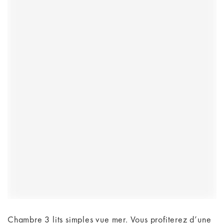
Chambre 3 lits simples vue mer. Vous profiterez d’une