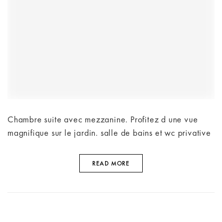
Chambre suite avec mezzanine. Profitez d une vue
magnifique sur le jardin. salle de bains et wc privative
READ MORE