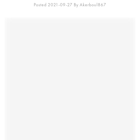
Posted 2021-09-27
By
Akerboul867