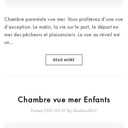
Chambre parentale vue mer. Vous profiterez d’une vue
d’exception. Le matin, la vie sur le port, le départ en
mer des pêcheurs et plaisanciers. La vue au réveil est
un…
READ MORE
Chambre vue mer Enfants
Posted 2021-09-27
By
Akerboul867