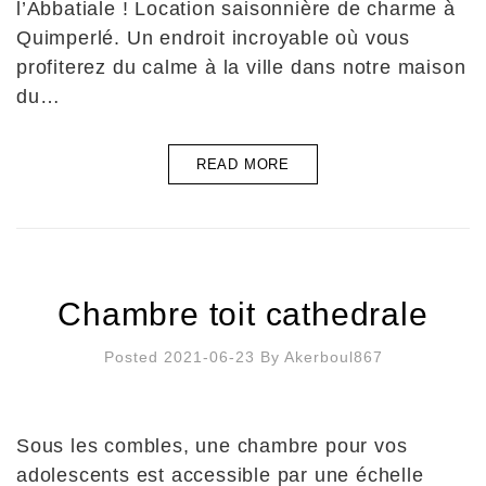
l’Abbatiale ! Location saisonnière de charme à
Quimperlé. Un endroit incroyable où vous
profiterez du calme à la ville dans notre maison
du…
READ MORE
Chambre toit cathedrale
Posted 2021-06-23
By
Akerboul867
Sous les combles, une chambre pour vos
adolescents est accessible par une échelle