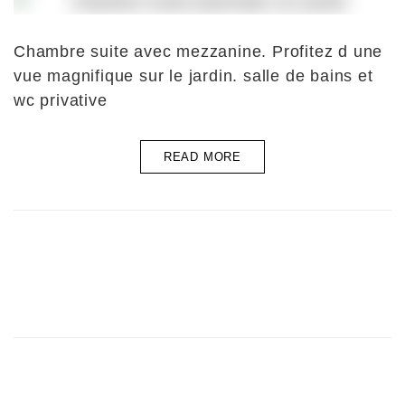
Chambre suite avec mezzanine. Profitez d une
vue magnifique sur le jardin. salle de bains et
wc privative
READ MORE